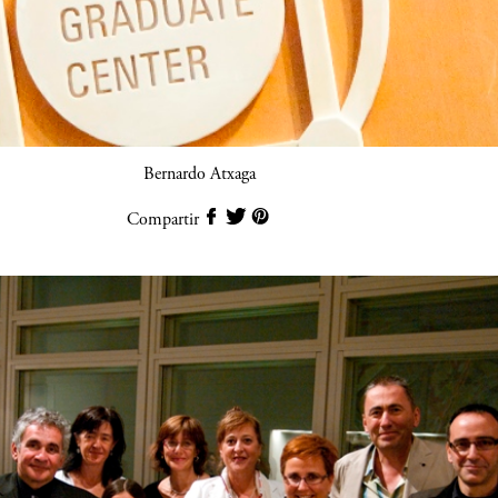
Bernardo Atxaga
Compartir