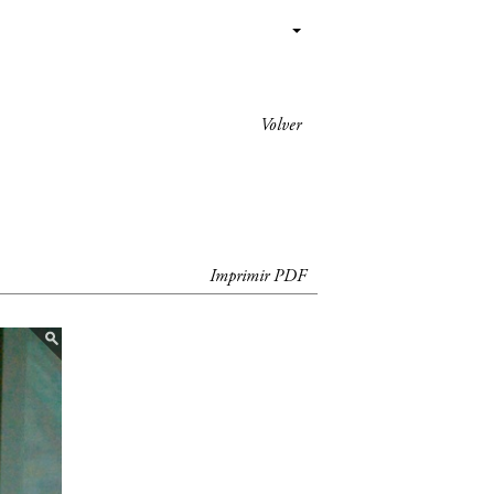
Volver
Imprimir PDF