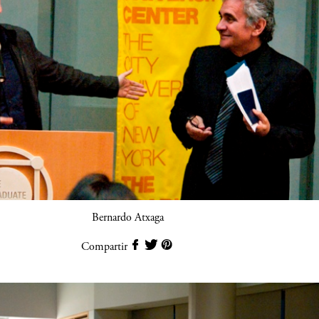
Bernardo Atxaga
Compartir