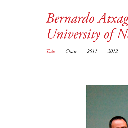
Bernardo Atxag
University of 
Todo
Chair
2011
2012