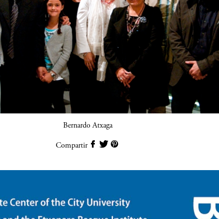
Bernardo Atxaga
Compartir